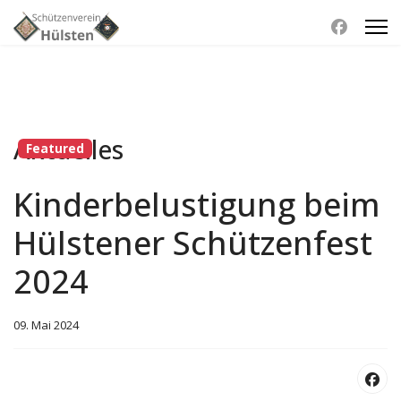
Aktuelles
Featured
Kinderbelustigung beim
Hülstener Schützenfest
2024
09. Mai 2024