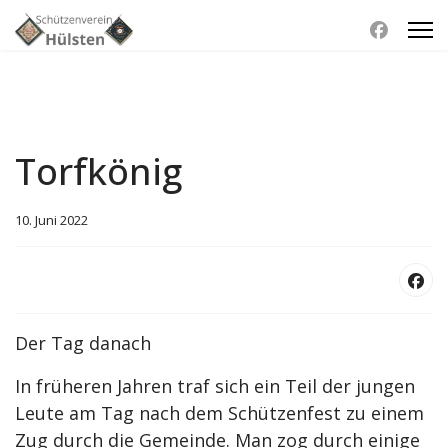
Torfkönig
10. Juni 2022
Der Tag danach
In früheren Jahren traf sich ein Teil der jungen
Leute am Tag nach dem Schützenfest zu einem
Zug durch die Gemeinde. Man zog durch einige