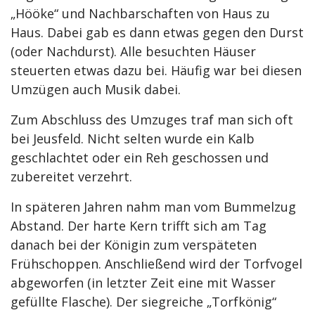
„Hööke“ und Nachbarschaften von Haus zu
Haus. Dabei gab es dann etwas gegen den Durst
(oder Nachdurst). Alle besuchten Häuser
steuerten etwas dazu bei. Häufig war bei diesen
Umzügen auch Musik dabei.
Zum Abschluss des Umzuges traf man sich oft
bei Jeusfeld. Nicht selten wurde ein Kalb
geschlachtet oder ein Reh geschossen und
zubereitet verzehrt.
In späteren Jahren nahm man vom Bummelzug
Abstand. Der harte Kern trifft sich am Tag
danach bei der Königin zum verspäteten
Frühschoppen. Anschließend wird der Torfvogel
abgeworfen (in letzter Zeit eine mit Wasser
gefüllte Flasche). Der siegreiche „Torfkönig“