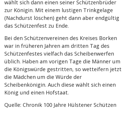
wählt sich dann einen seiner Schützenbrüder
zur Königin. Mit einem lustigen Trinkgelage
(Nachdurst löschen) geht dann aber endgültig
das Schützenfest zu Ende.
Bei den Schützenvereinen des Kreises Borken
war in früheren Jahren am dritten Tag des
Schützenfestes vielfach das Scheibenwerfen
üblich. Haben am vorigen Tage die Männer um
die Königswürde gestritten, so wetteifern jetzt
die Mädchen um die Würde der
Scheibenkönigin. Auch diese wählt sich einen
König und einen Hofstaat.
Quelle: Chronik 100 Jahre Hülstener Schützen