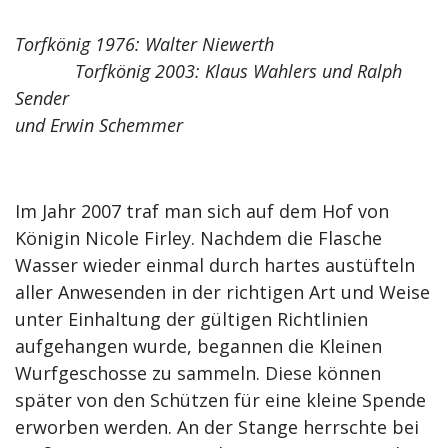
Torfkönig 1976: Walter Niewerth
Torfkönig 2003: Klaus Wahlers und Ralph
Sender
und Erwin Schemmer
Im Jahr 2007 traf man sich auf dem Hof von
Königin Nicole Firley. Nachdem die Flasche
Wasser wieder einmal durch hartes austüfteln
aller Anwesenden in der richtigen Art und Weise
unter Einhaltung der gültigen Richtlinien
aufgehangen wurde, begannen die Kleinen
Wurfgeschosse zu sammeln. Diese können
später von den Schützen für eine kleine Spende
erworben werden. An der Stange herrschte bei