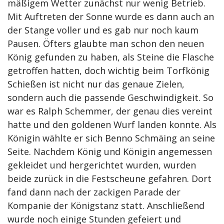
mäßigem Wetter zunächst nur wenig Betrieb.
Mit Auftreten der Sonne wurde es dann auch an
der Stange voller und es gab nur noch kaum
Pausen. Öfters glaubte man schon den neuen
König gefunden zu haben, als Steine die Flasche
getroffen hatten, doch wichtig beim Torfkönig
Schießen ist nicht nur das genaue Zielen,
sondern auch die passende Geschwindigkeit. So
war es Ralph Schemmer, der genau dies vereint
hatte und den goldenen Wurf landen konnte. Als
Königin wählte er sich Benno Schmäing an seine
Seite. Nachdem König und Königin angemessen
gekleidet und hergerichtet wurden, wurden
beide zurück in die Festscheune gefahren. Dort
fand dann nach der zackigen Parade der
Kompanie der Königstanz statt. Anschließend
wurde noch einige Stunden gefeiert und