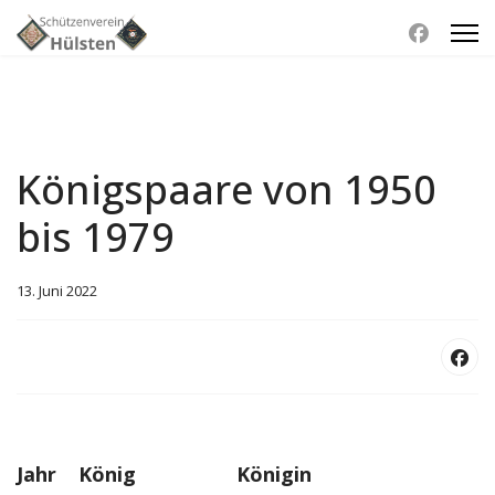
Königspaare von 1950
bis 1979
13. Juni 2022
Jahr
König
Königin